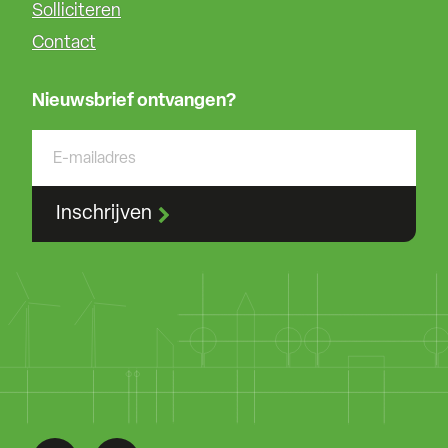
Solliciteren
Contact
Nieuwsbrief ontvangen?
Inschrijven