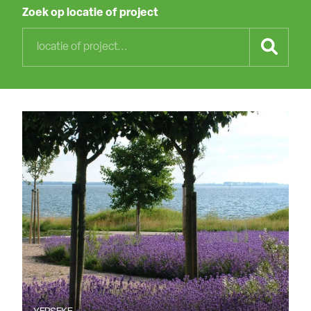
Zoek op locatie of project