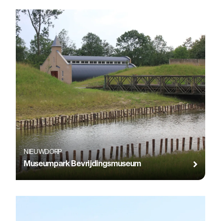
NIEUWDORP
Museumpark Bevrijdingsmuseum