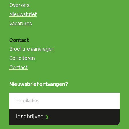
Over ons
Nieuwsbrief
Vacatures
Contact
Brochure aanvragen
Solliciteren
Contact
Nieuwsbrief ontvangen?
Inschrijven