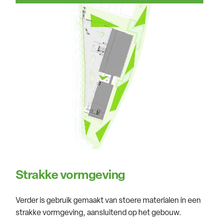
Strakke vormgeving
Verder is gebruik gemaakt van stoere materialen in een
strakke vormgeving, aansluitend op het gebouw.