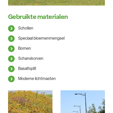
Gebruikte materialen
Schollen
Speciaal bloemenmengsel
Bomen
Schanskorven
Basaltsplit
Moderne lichtmasten