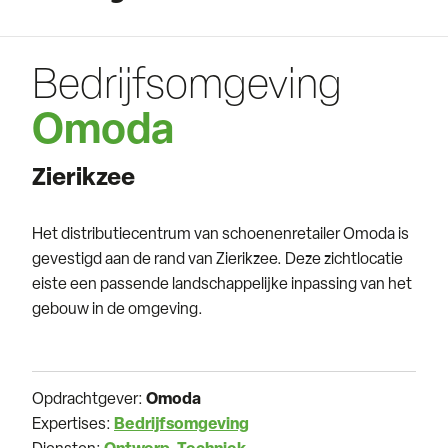
Bedrijfsomgeving
Omoda
Zierikzee
Het distributiecentrum van schoenenretailer Omoda is
gevestigd aan de rand van Zierikzee. Deze zichtlocatie
eiste een passende landschappelijke inpassing van het
gebouw in de omgeving.
Opdrachtgever:
Omoda
Expertises:
Bedrijfsomgeving