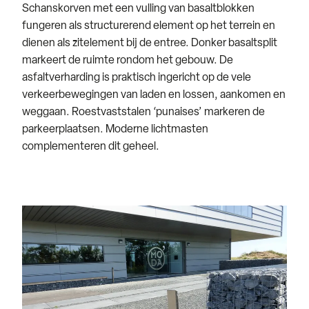
Schanskorven met een vulling van basaltblokken
fungeren als structurerend element op het terrein en
dienen als zitelement bij de entree. Donker basaltsplit
markeert de ruimte rondom het gebouw. De
asfaltverharding is praktisch ingericht op de vele
verkeerbewegingen van laden en lossen, aankomen en
weggaan. Roestvaststalen ‘punaises’ markeren de
parkeerplaatsen. Moderne lichtmasten
complementeren dit geheel.