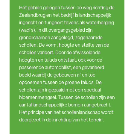
Het gebied gelegen tussen de weg richting de
Zeelandbrug en het bedrijf is landschappelijk
ingericht en fungeert tevens als waterberging
(wadi’s). In dit overgangsgebied zijn
grondlichamen aangelegd, zogenaamde
schollen. De vorm, hoogte en steilte van de
schollen varieert. Door de afwisselende
hoogten en taluds ontstaat, ook voor de
passerende automobilist, een gevarieerd
beeld waarbij de gebouwen af en toe
opdoemen tussen de groene taluds. De
schollen zijn ingezaaid met een speciaal
bloemenmengsel. Tussen de schollen zijn een
aantal landschappelijke bomen aangebracht.
Het principe van het schollenlandschap wordt
doorgezet in de inrichting van het terrein.