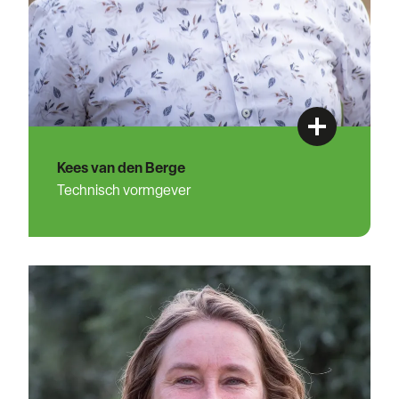
Kees van den Berge
Technisch vormgever