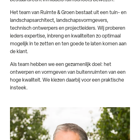
Het team van Ruimte & Groen bestaat uit een tuin- en
landschapsarchitect, landschapsvormgevers,
technisch ontwerpers en projectleiders. Wij proberen
ieders expertise, inbreng en kwaliteiten zo optimaal
mogelijk in te zetten en ten goede te laten komen aan
de klant.
Als team hebben we een gezamenlijk doel: het
ontwerpen en vormgeven van buitenruimten van een
hoge kwaliteit. We kiezen daarbij voor een praktische
insteek.