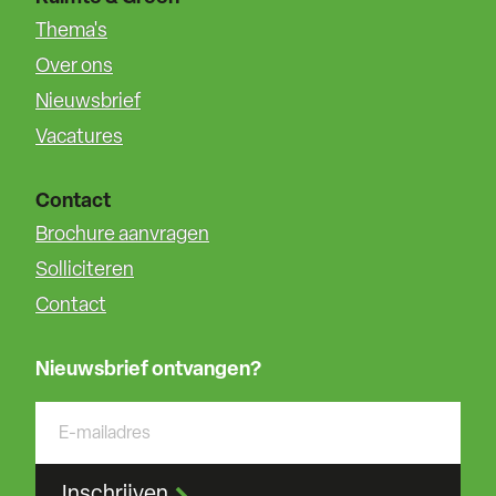
Thema's
Over ons
Nieuwsbrief
Vacatures
Contact
Brochure aanvragen
Solliciteren
Contact
Nieuwsbrief ontvangen?
Inschrijven