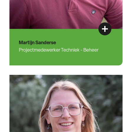
Martijn Sanderse
Projectmedewerker Techniek - Beheer