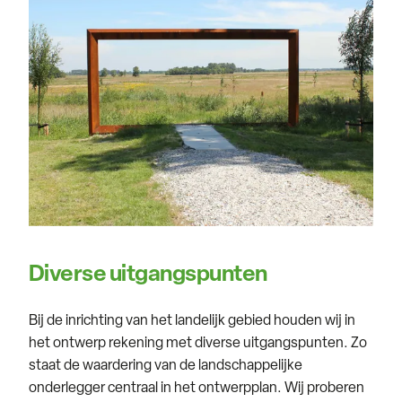
Diverse uitgangspunten
Bij de inrichting van het landelijk gebied houden wij in
het ontwerp rekening met diverse uitgangspunten. Zo
staat de waardering van de landschappelijke
onderlegger centraal in het ontwerpplan. Wij proberen