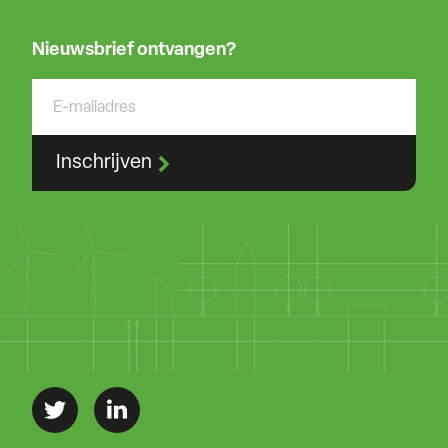
Nieuwsbrief ontvangen?
Inschrijven