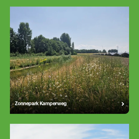
Zonnepark Kamperweg