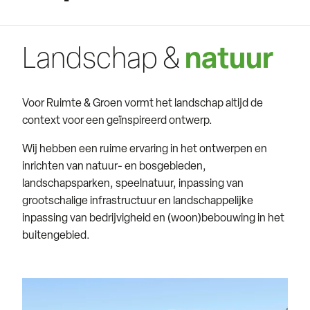
Landschap &
natuur
Voor Ruimte & Groen vormt het landschap altijd de
context voor een geïnspireerd ontwerp.
Wij hebben een ruime ervaring in het ontwerpen en
inrichten van natuur- en bosgebieden,
landschapsparken, speelnatuur, inpassing van
grootschalige infrastructuur en landschappelijke
inpassing van bedrijvigheid en (woon)bebouwing in het
buitengebied.