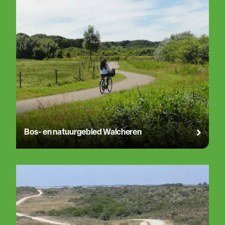
Bos- en natuurgebied Walcheren