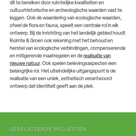
dit te bereiken door ruimtelijke kwaliteiten en
cultuurhistorische en archeologische waarden vast te
leggen. Ook de waardering van ecologische waarden,
ofwel de flora en fauna, speelt een centrale rol in elk
ontwerp. Bij de inrichting van het landelijk gebied houdt
Ruimte & Groen ook rekening met het behoud en
herstel van ecologische verbindingen, compenserende
en mitigerende maatregelen en de
realisatie van
nieuwe natuur
. Ook spelen belevingsaspecten een
belangrijke rol. Het uiteindelijke uitgangspunt is de
realisatie van een uniek, esthetisch verantwoord
ontwerp dat identiteit geeft aan de plek.
GERELATEERDE PROJECTEN