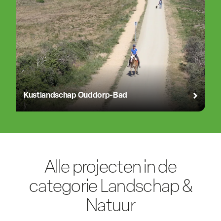
Kustlandschap Ouddorp-Bad
Alle projecten in de
categorie Landschap &
Natuur