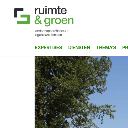
EXPERTISES
DIENSTEN
THEMA'S
P