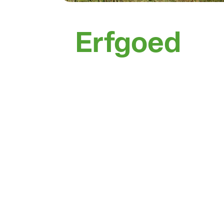
Erfgoed