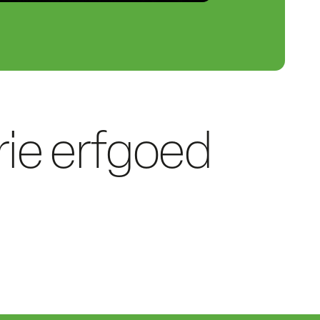
rie erfgoed