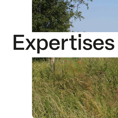
Expertises