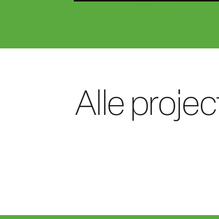
Alle proje