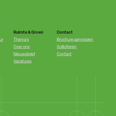
Ruimte & Groen
Contact
ur
Thema's
Brochure aanvragen
Over ons
Solliciteren
Nieuwsbrief
Contact
Vacatures