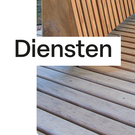
Diensten