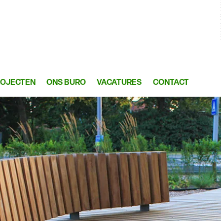
ROJECTEN
ONS BURO
VACATURES
CONTACT