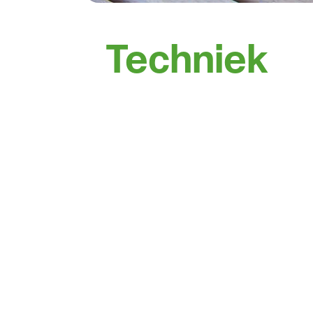
Techniek