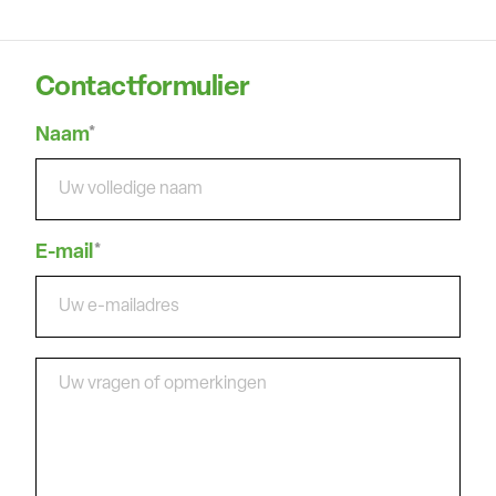
Contactformulier
Naam
E-mail