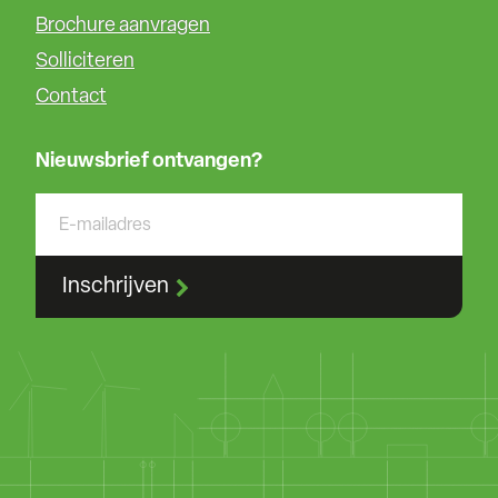
Brochure aanvragen
Solliciteren
Contact
Nieuwsbrief ontvangen?
Inschrijven