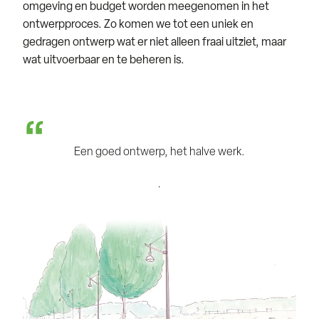
omgeving en budget worden meegenomen in het
ontwerpproces. Zo komen we tot een uniek en
gedragen ontwerp wat er niet alleen fraai uitziet, maar
wat uitvoerbaar en te beheren is.
Een goed ontwerp, het halve werk.
.