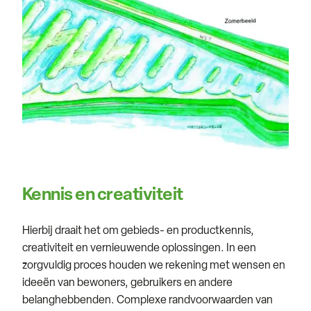
Kennis en creativiteit
Hierbij draait het om gebieds- en productkennis,
creativiteit en vernieuwende oplossingen. In een
zorgvuldig proces houden we rekening met wensen en
ideeën van bewoners, gebruikers en andere
belanghebbenden. Complexe randvoorwaarden van