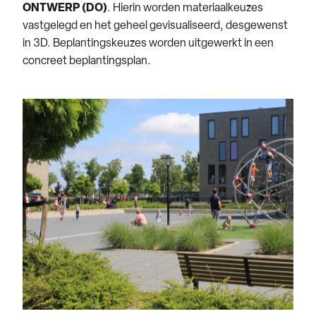
ONTWERP (DO)
. Hierin worden materiaalkeuzes
vastgelegd en het geheel gevisualiseerd, desgewenst
in 3D. Beplantingskeuzes worden uitgewerkt in een
concreet beplantingsplan.