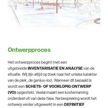
Ontwerpproces
Het ontwerpproces begint met een
uitgebreide
INVENTARISATIE EN ANALYSE
van de
situatie. Wij zijn altijd op zoek naar het unieke karakter
van de plek, de genius-loci. Wanneer dit bepaald is
wordt een
SCHETS- OF VOORLOPIG ONTWERP
(VO)
opgesteld. Veelal maakt een kostenraming
onderdeel uit van deze fase. Na bespreking wordt het
ontwerp verder uitgewerkt in een
DEFINITIEF