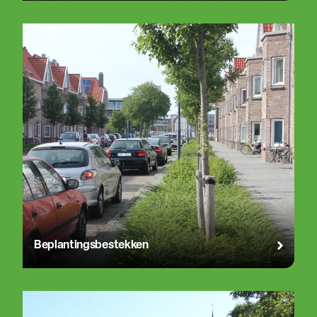
Beplantingsbestekken