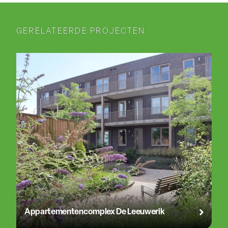
GERELATEERDE PROJECTEN
Appartementencomplex De Leeuwerik