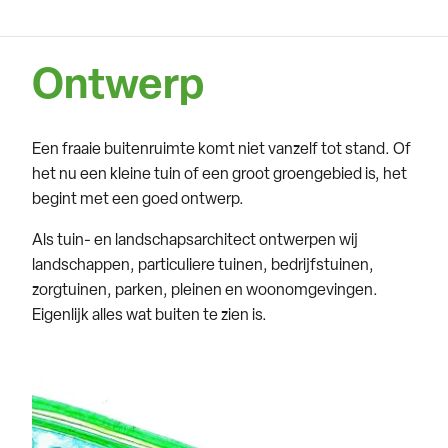
Ontwerp
Een fraaie buitenruimte komt niet vanzelf tot stand. Of
het nu een kleine tuin of een groot groengebied is, het
begint met een goed ontwerp.
Als tuin- en landschapsarchitect ontwerpen wij
landschappen, particuliere tuinen, bedrijfstuinen,
zorgtuinen, parken, pleinen en woonomgevingen.
Eigenlijk alles wat buiten te zien is.