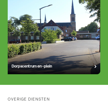
Dorpscentrum en -plein
OVERIGE DIENSTEN