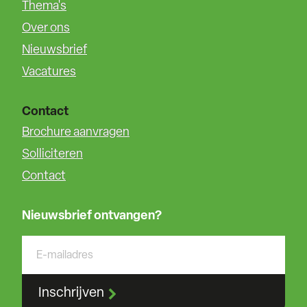
Thema's
Over ons
Nieuwsbrief
Vacatures
Contact
Brochure aanvragen
Solliciteren
Contact
Nieuwsbrief ontvangen?
Inschrijven