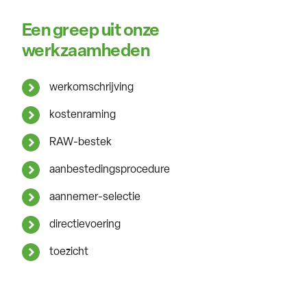
Een greep uit onze
werkzaamheden
werkomschrijving
kostenraming
RAW-bestek
aanbestedingsprocedure
aannemer-selectie
directievoering
toezicht