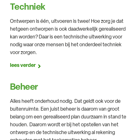
Techniek
Ontwerpen is één, uitvoeren is twee! Hoe zorg je dat
hetgeen ontworpen is ook daadwerkelijk gerealiseerd
kan worden? Daar is een technische uitwerking voor
nodig waar onze mensen bij het onderdeel techniek
voor zorgen.
lees verder
Beheer
Alles heeft onderhoud nodig. Dat geldt ook voor de
buitenruimte. Een juist beheer is daarom van groot
belang om een gerealiseerd plan duurzaam in stand te
houden. Daarom wordt er bij het opstellen van het
ontwerp en de technische uitwerking al rekening