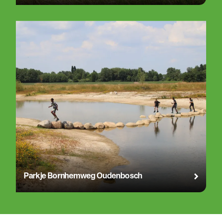
Parkje Bornhemweg Oudenbosch