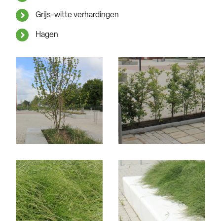
Grijs-witte verhardingen
Hagen