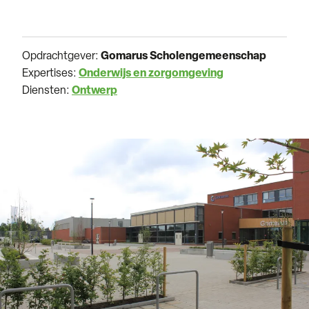
Opdrachtgever:
Gomarus Scholengemeenschap
Expertises:
Onderwijs en zorgomgeving
Diensten:
Ontwerp