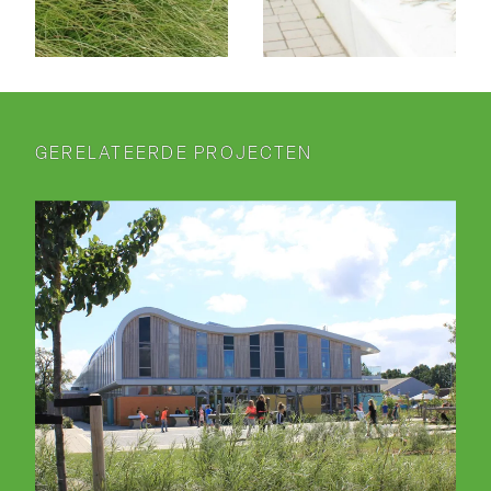
GERELATEERDE PROJECTEN