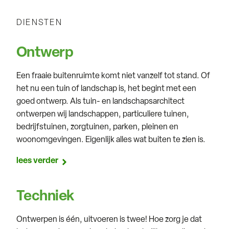
DIENSTEN
Ontwerp
Een fraaie buitenruimte komt niet vanzelf tot stand. Of
het nu een tuin of landschap is, het begint met een
goed ontwerp. Als tuin- en landschapsarchitect
ontwerpen wij landschappen, particuliere tuinen,
bedrijfstuinen, zorgtuinen, parken, pleinen en
woonomgevingen. Eigenlijk alles wat buiten te zien is.
lees verder
Techniek
Ontwerpen is één, uitvoeren is twee! Hoe zorg je dat