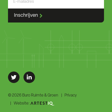
Inschrijven
© 2026 Buro Ruimte & Groen
Privacy
Website: