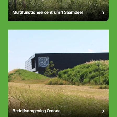
Multifunctioneel centrum ’t Saamdeel
Bedrijfsomgeving Omoda