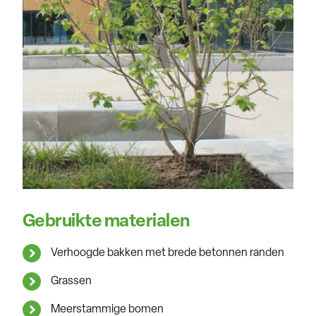
Gebruikte materialen
Verhoogde bakken met brede betonnen randen
Grassen
Meerstammige bomen