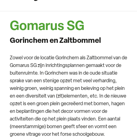
Gomarus SG
Gorinchem en Zaltbommel
Zowel voor de locatie Gorinchem als Zaltbommel van de
Gomarus SG zijn inrichtingsplannen gemaakt voor de
buitenruimte. In Gorinchem was in de oude situatie
sprake van een stenige opzet met veel verharding,
weinig groen, weinig spanning en beleving op het plein
en een diversiteit van (zit)elementen, etc. In de nieuwe
opzet is een groen plein gecreëerd met bomen, hagen
en beplantingen die het decor vormen voor de
activiteiten die op het plein plaats vinden. Een aantal
(meerstammige) bomen geeft sfeer en vormt een
groene vitrage voor het forse schoolgebouw.