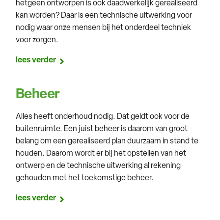
hetgeen ontworpen is ook daadwerkelijk gerealiseerd
kan worden? Daar is een technische uitwerking voor
nodig waar onze mensen bij het onderdeel techniek
voor zorgen.
lees verder
Beheer
Alles heeft onderhoud nodig. Dat geldt ook voor de
buitenruimte. Een juist beheer is daarom van groot
belang om een gerealiseerd plan duurzaam in stand te
houden. Daarom wordt er bij het opstellen van het
ontwerp en de technische uitwerking al rekening
gehouden met het toekomstige beheer.
lees verder