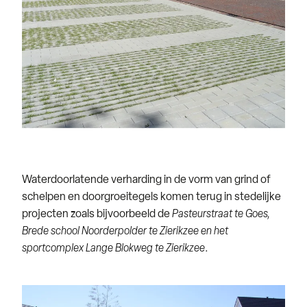
Waterdoorlatende verharding in de vorm van grind of
schelpen en doorgroeitegels komen terug in stedelijke
projecten zoals bijvoorbeeld de
Pasteurstraat te Goes,
Brede school Noorderpolder te Zierikzee en het
sportcomplex Lange Blokweg te Zierikzee
.