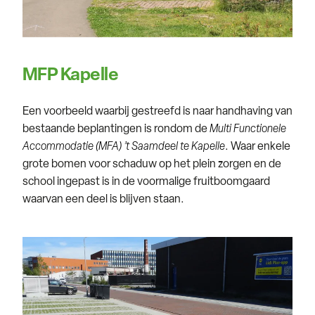
MFP Kapelle
Een voorbeeld waarbij gestreefd is naar handhaving van
bestaande beplantingen is rondom de
Multi Functionele
Accommodatie (MFA) ’t Saamdeel te Kapelle
. Waar enkele
grote bomen voor schaduw op het plein zorgen en de
school ingepast is in de voormalige fruitboomgaard
waarvan een deel is blijven staan.