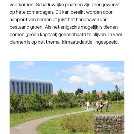
voorkomen. Schaduwrijke plaatsen zijn zeer gewenst
op hete zomerdagen. Dit kan bereikt worden door
aanplant van bomen of juist het handhaven van
bestaand groen. Als het enigszins mogelijk is dienen
bomen (groen kapitaal) gehandhaafd te blijven. In veel
plannen is op het thema ‘klimaatadaptie’ ingespeeld.