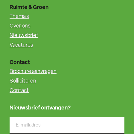
Ruimte & Groen
Thema's
Over ons
Nieuwsbrief
Vacatures
Contact
Brochure aanvragen
Solliciteren
Contact
Nieuwsbrief ontvangen?