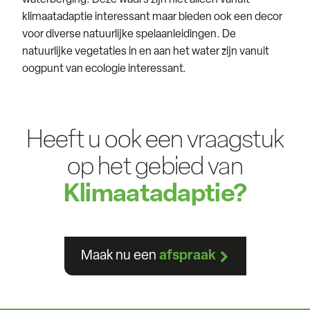
klimaatadaptie interessant maar bieden ook een decor
voor diverse natuurlijke spelaanleidingen. De
natuurlijke vegetaties in en aan het water zijn vanuit
oogpunt van ecologie interessant.
Heeft u ook een vraagstuk
op het gebied van
Klimaatadaptie?
Maak nu een
afspraak