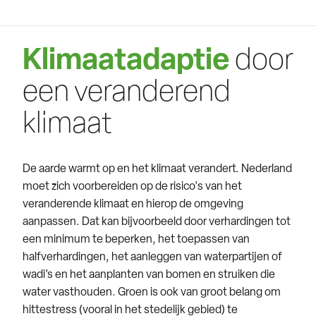
Klimaatadaptie
door
een veranderend
klimaat
De aarde warmt op en het klimaat verandert. Nederland
moet zich voorbereiden op de risico's van het
veranderende klimaat en hierop de omgeving
aanpassen. Dat kan bijvoorbeeld door verhardingen tot
een minimum te beperken, het toepassen van
halfverhardingen, het aanleggen van waterpartijen of
wadi’s en het aanplanten van bomen en struiken die
water vasthouden. Groen is ook van groot belang om
hittestress (vooral in het stedelijk gebied) te