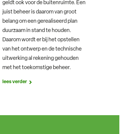
geldt ook voor de buitenruimte. Een
juist beheer is daarom van groot
belang om een gerealiseerd plan
duurzaam in stand te houden.
Daarom wordt er bij het opstellen
van het ontwerp en de technische
uitwerking al rekening gehouden
met het toekomstige beheer.
lees verder