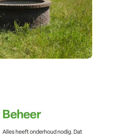
Beheer
Alles heeft onderhoud nodig. Dat