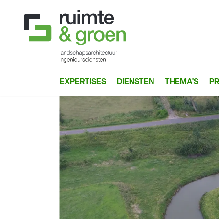
EXPERTISES
DIENSTEN
THEMA'S
P