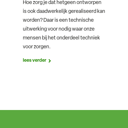
Hoe zorg je dat hetgeen ontworpen
is ook daadwerkelijk gerealiseerd kan
worden? Daar is een technische
uitwerking voor nodig waar onze
mensen bij het onderdeel techniek
voor zorgen.
lees verder