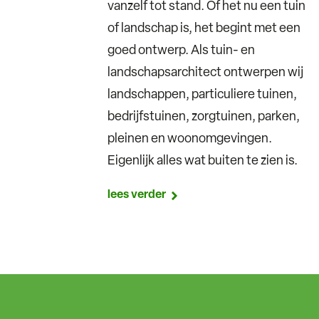
vanzelf tot stand. Of het nu een tuin
of landschap is, het begint met een
goed ontwerp. Als tuin- en
landschapsarchitect ontwerpen wij
landschappen, particuliere tuinen,
bedrijfstuinen, zorgtuinen, parken,
pleinen en woonomgevingen.
Eigenlijk alles wat buiten te zien is.
lees verder