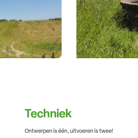
Techniek
Ontwerpen is één, uitvoeren is twee!