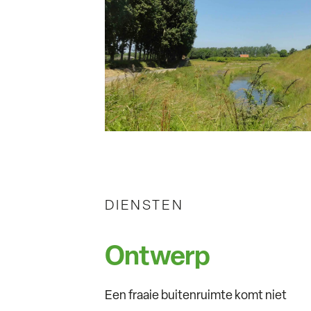
DIENSTEN
Ontwerp
Een fraaie buitenruimte komt niet