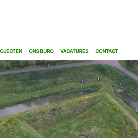
ROJECTEN
ONS BURO
VACATURES
CONTACT