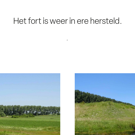
Het fort is weer in ere hersteld.
.