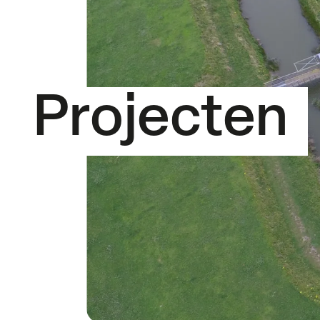
Projecten