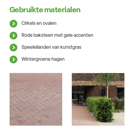
Gebruikte materialen
Cirkels en ovalen
Rode baksteen met gele accenten
Speeleilanden van kunstgras
Wintergroene hagen