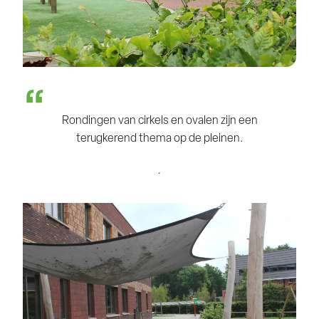
Rondingen van cirkels en ovalen zijn een
terugkerend thema op de pleinen.
.