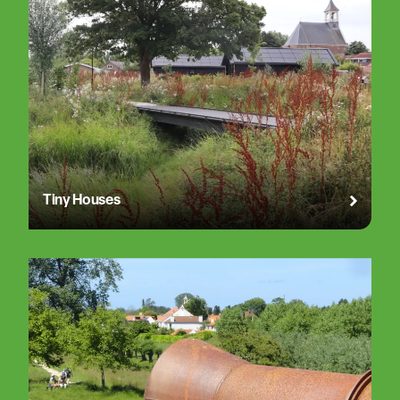
Tiny Houses