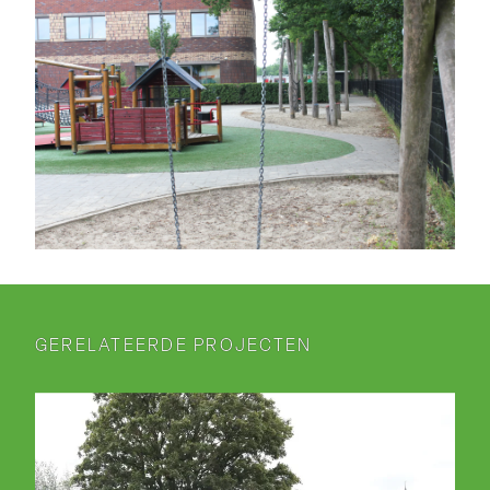
GERELATEERDE PROJECTEN