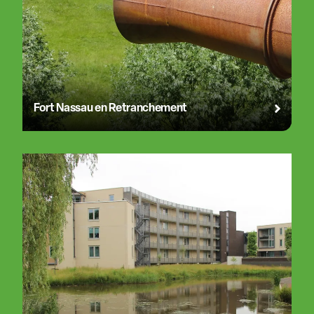
Fort Nassau en Retranchement