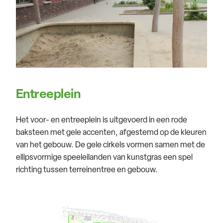
Entreeplein
Het voor- en entreeplein is uitgevoerd in een rode
baksteen met gele accenten, afgestemd op de kleuren
van het gebouw. De gele cirkels vormen samen met de
ellipsvormige speeleilanden van kunstgras een spel
richting tussen terreinentree en gebouw.