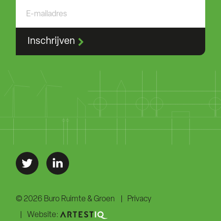
Inschrijven
© 2026 Buro Ruimte & Groen
Privacy
Website: