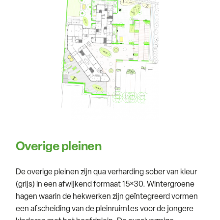
Overige pleinen
De overige pleinen zijn qua verharding sober van kleur
(grijs) in een afwijkend formaat 15×30. Wintergroene
hagen waarin de hekwerken zijn geïntegreerd vormen
een afscheiding van de pleinruimtes voor de jongere