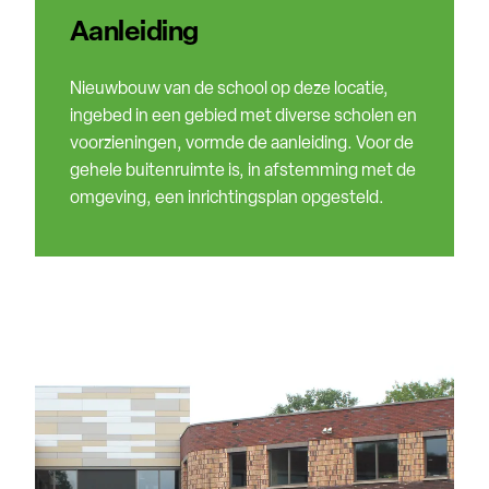
Aanleiding
Nieuwbouw van de school op deze locatie,
ingebed in een gebied met diverse scholen en
voorzieningen, vormde de aanleiding. Voor de
gehele buitenruimte is, in afstemming met de
omgeving, een inrichtingsplan opgesteld.