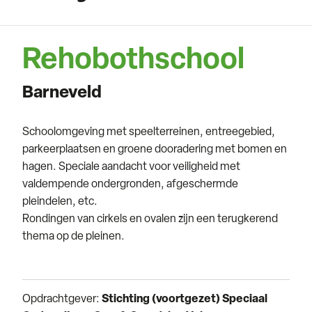
Rehobothschool
Barneveld
Schoolomgeving met speelterreinen, entreegebied,
parkeerplaatsen en groene dooradering met bomen en
hagen. Speciale aandacht voor veiligheid met
valdempende ondergronden, afgeschermde
pleindelen, etc.
Rondingen van cirkels en ovalen zijn een terugkerend
thema op de pleinen.
Opdrachtgever:
Stichting (voortgezet) Speciaal