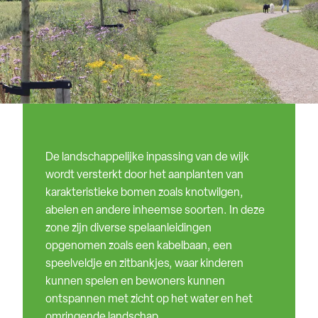
De landschappelijke inpassing van de wijk
wordt versterkt door het aanplanten van
karakteristieke bomen zoals knotwilgen,
abelen en andere inheemse soorten. In deze
zone zijn diverse spelaanleidingen
opgenomen zoals een kabelbaan, een
speelveldje en zitbankjes, waar kinderen
kunnen spelen en bewoners kunnen
ontspannen met zicht op het water en het
omringende landschap.