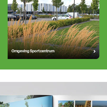
Omgeving Sportcentrum