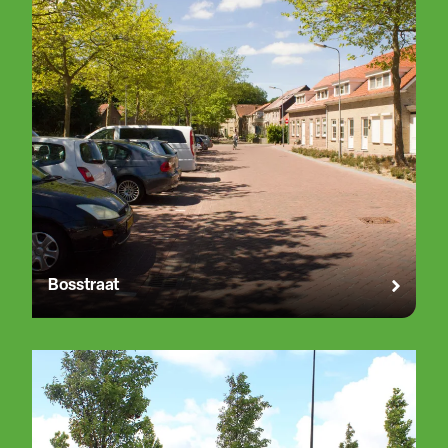
Bosstraat