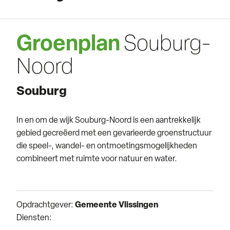
Groenplan
Souburg-
Noord
Souburg
In en om de wijk Souburg-Noord is een aantrekkelijk
gebied gecreëerd met een gevarieerde groenstructuur
die speel-, wandel- en ontmoetingsmogelijkheden
combineert met ruimte voor natuur en water.
Opdrachtgever:
Gemeente Vlissingen
Diensten: