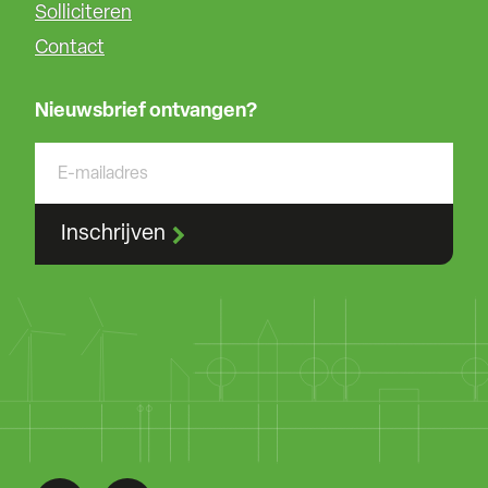
Solliciteren
Contact
Nieuwsbrief ontvangen?
Inschrijven