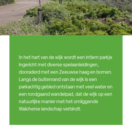
In het hart van de wijk wordt een intiem parkje
ingericht met diverse spelaanleidingen,
dooraderd met een Zeeuwse haag en bomen.
Langs de buitenrand van de wijk is een
parkachtig gebied ontstaan met veel water en
een rondgaand wandelpad, dat de wijk op een
natuurlijke manier met het omliggende
Walcherse landschap verbindt.