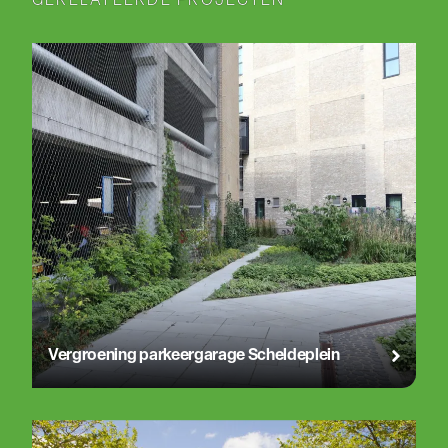
GERELATEERDE PROJECTEN
Vergroening parkeergarage Scheldeplein