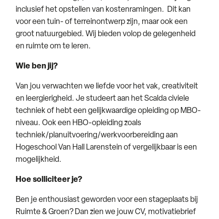
inclusief het opstellen van kostenramingen. Dit kan
voor een tuin- of terreinontwerp zijn, maar ook een
groot natuurgebied. Wij bieden volop de gelegenheid
en ruimte om te leren.
Wie ben jij?
Van jou verwachten we liefde voor het vak, creativiteit
en leergierigheid. Je studeert aan het Scalda civiele
techniek of hebt een gelijkwaardige opleiding op MBO-
niveau. Ook een HBO-opleiding zoals
techniek/planuitvoering/werkvoorbereiding aan
Hogeschool Van Hall Larenstein of vergelijkbaar is een
mogelijkheid.
Hoe solliciteer je?
Ben je enthousiast geworden voor een stageplaats bij
Ruimte & Groen? Dan zien we jouw CV, motivatiebrief