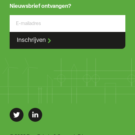
Nieuwsbrief ontvangen?
Inschrijven