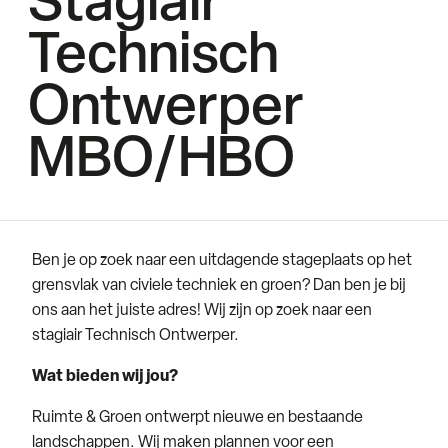
Stagiair
Technisch
Ontwerper
MBO/HBO
Ben je op zoek naar een uitdagende stageplaats op het
grensvlak van civiele techniek en groen? Dan ben je bij
ons aan het juiste adres! Wij zijn op zoek naar een
stagiair Technisch Ontwerper.
Wat bieden wij jou?
Ruimte & Groen ontwerpt nieuwe en bestaande
landschappen. Wij maken plannen voor een