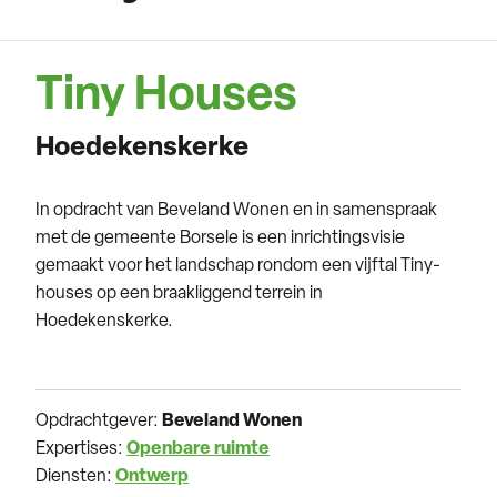
Tiny Houses
Hoedekenskerke
In opdracht van Beveland Wonen en in samenspraak
met de gemeente Borsele is een inrichtingsvisie
gemaakt voor het landschap rondom een vijftal Tiny-
houses op een braakliggend terrein in
Hoedekenskerke.
Opdrachtgever:
Beveland Wonen
Expertises:
Openbare ruimte
Diensten:
Ontwerp