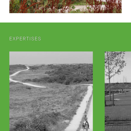
EXPERTISES