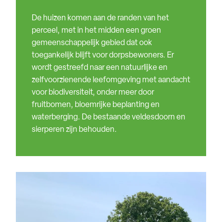
De huizen komen aan de randen van het
perceel, met in het midden een groen
gemeenschappelijk gebied dat ook
toegankelijk blijft voor dorpsbewoners. Er
wordt gestreefd naar een natuurlijke en
zelfvoorzienende leefomgeving met aandacht
voor biodiversiteit, onder meer door
fruitbomen, bloemrijke beplanting en
waterberging. De bestaande veldesdoorn en
sierperen zijn behouden.