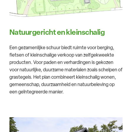
Natuurgericht en kleinschalig
Een gezamenlijke schuur biedt ruimte voor berging,
fietsen of kleinschalige verkoop van zelfgekweekte
producten. Voor paden en verhardingen is gekozen
voor natuurlijke, duurzame materialen zoals schelpen of
grastegels. Het plan combineert kleinschalig wonen,
gemeenschap, duurzaamheid en natuurbeleving op
een geïntegreerde manier.