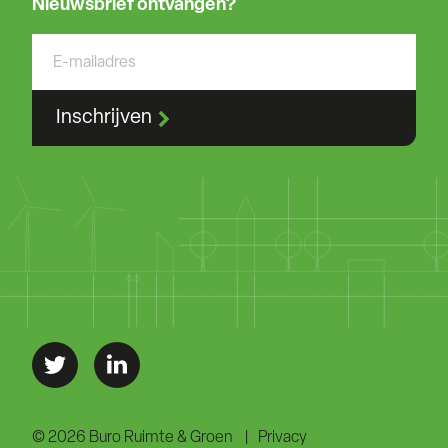
Nieuwsbrief ontvangen?
Inschrijven
© 2026 Buro Ruimte & Groen
Privacy