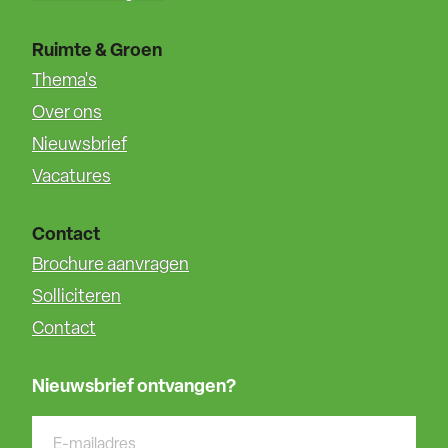
Ruimte & Groen
Thema's
Over ons
Nieuwsbrief
Vacatures
Contact
Brochure aanvragen
Solliciteren
Contact
Nieuwsbrief ontvangen?