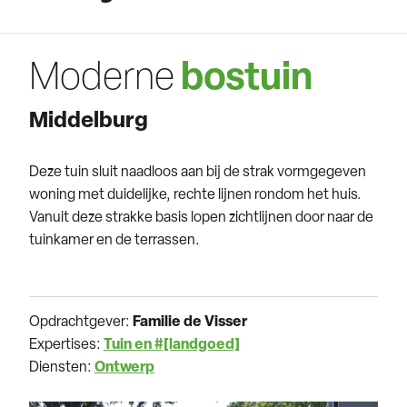
Moderne
bostuin
Middelburg
Deze tuin sluit naadloos aan bij de strak vormgegeven
woning met duidelijke, rechte lijnen rondom het huis.
Vanuit deze strakke basis lopen zichtlijnen door naar de
tuinkamer en de terrassen.
Opdrachtgever:
Familie de Visser
Expertises:
Tuin en #[landgoed]
Diensten:
Ontwerp