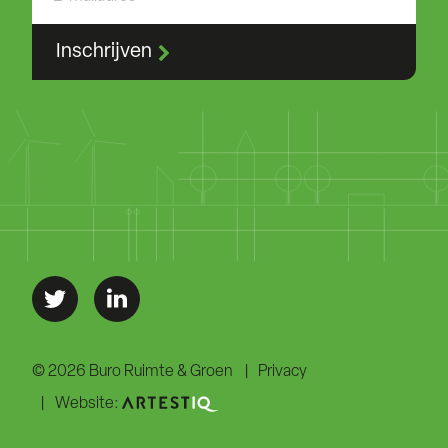
Inschrijven
© 2026 Buro Ruimte & Groen
Privacy
Website: