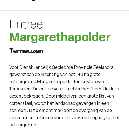
Entree
Margarethapolder
Terneuzen
Voor Dienst Landelijk Gebied/de Provincie Zeeland is
gewerkt aan de inrichting van het 140 ha grote
natuurgebied Margarethapolder ten oosten van
Terneuzen. De entree van dit gebied heeft een duidelijk
accent gekregen. Door middel van een grote lijst van
cortenstaal, wordt het landschap gevangen in een
schilderij. Dit element markeert de overgang van de
stad naar de polder en vormt tevens de toegang tot het
natuurgebied.