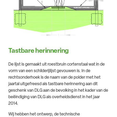
Tastbare herinnering
De lijst is gemaakt uit roestbruin cortenstaal wat in de
vorm van een schilderijlijst gevouwen is. In de
rechtsonderhoek is de naam van de polder met het
jaartal uitgefreesd als tastbare herinnering aan dit
geschenk van DLG aan de bevolking in het kader van de
beëindiging van DLG als overheidsdienst in het jaar
2014.
Wij hebben het ontwerp, de technische