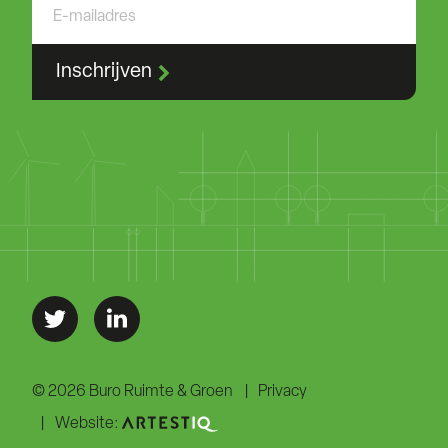
Inschrijven
© 2026 Buro Ruimte & Groen
Privacy
Website: